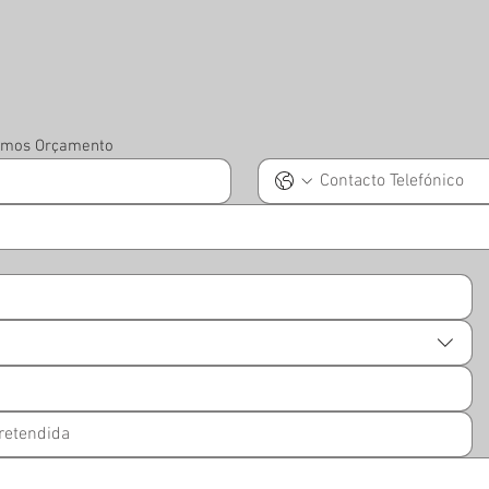
iamos Orçamento