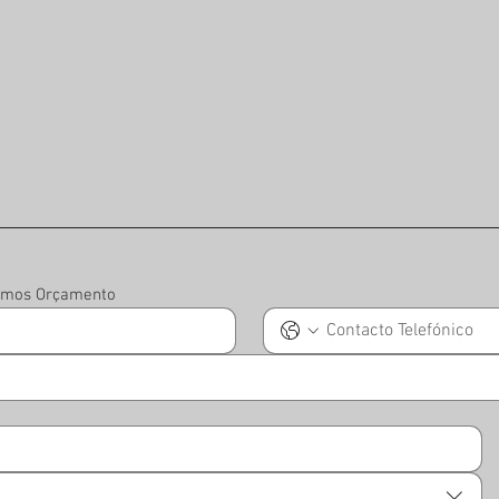
iamos Orçamento