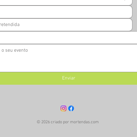
Enviar
© 2026 criado por mortendas.com